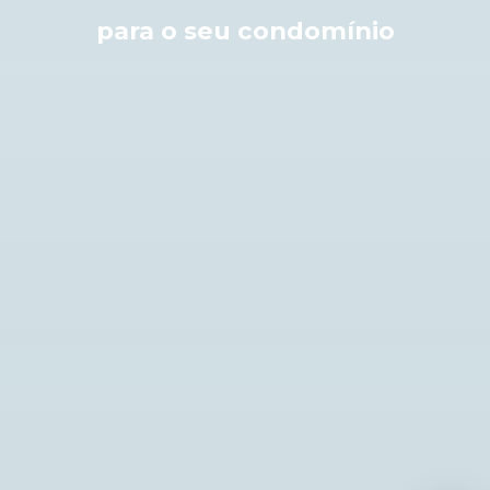
para o seu condomínio