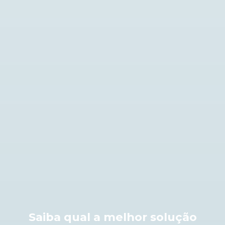
Saiba qual a melhor solução